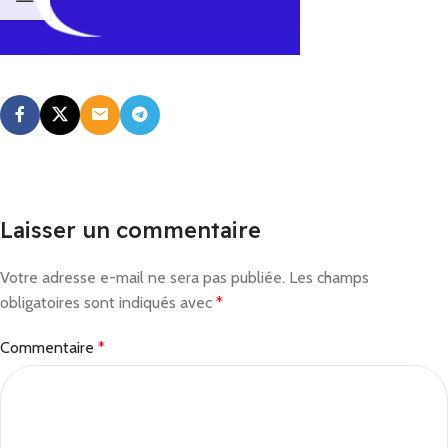
Laisser un commentaire
Votre adresse e-mail ne sera pas publiée.
Les champs
obligatoires sont indiqués avec
*
Commentaire
*