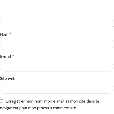
Nom
*
E-mail
*
Site web
Enregistrer mon nom, mon e-mail et mon site dans le
navigateur pour mon prochain commentaire.